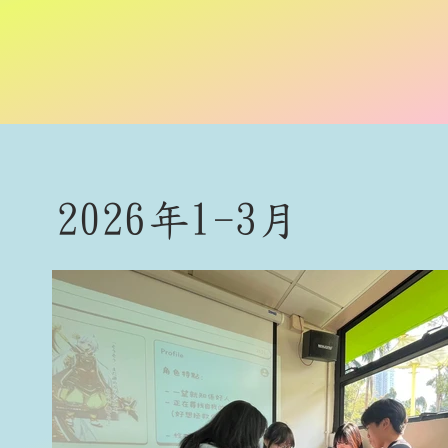
2026年1-3月