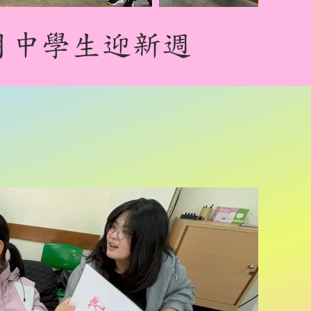
年5月中學生迎新週