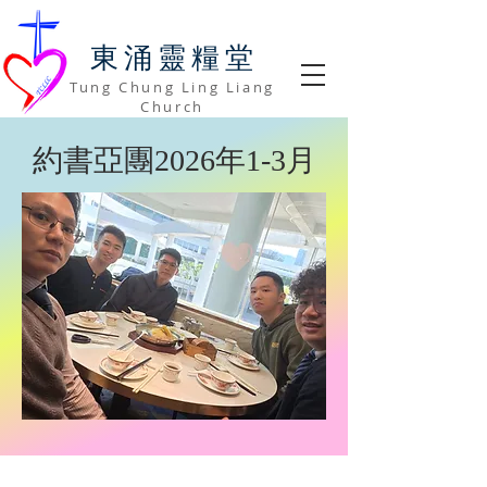
​東涌靈糧堂
Tung Chung Ling Liang
Church
約書亞團2026年1-3月